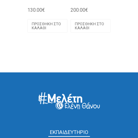
130.00
€
200.00
€
ΠΡΟΣΘΉΚΗ ΣΤΟ
ΠΡΟΣΘΉΚΗ ΣΤΟ
ΚΑΛΆΘΙ
ΚΑΛΆΘΙ
ΕΚΠΑΙΔΕΥΤΗΡΙΟ