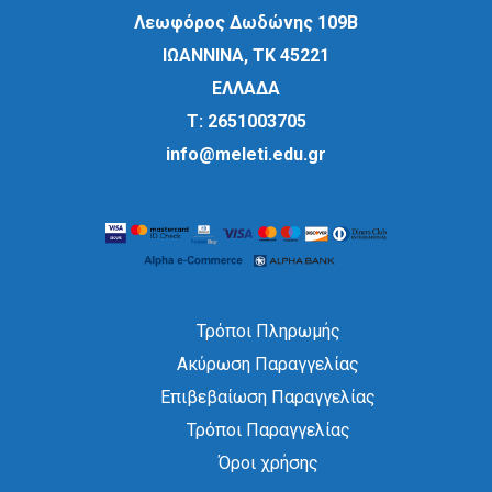
Λεωφόρος Δωδώνης 109Β
ΙΩΑΝΝΙΝΑ, ΤΚ 45221
ΕΛΛΑΔΑ
Τ:
2651003705
info@meleti.edu.gr
Τρόποι Πληρωμής
Ακύρωση Παραγγελίας
Επιβεβαίωση Παραγγελίας
Τρόποι Παραγγελίας
Όροι χρήσης