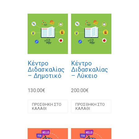
Κέντρο
Κέντρο
Διδασκαλίας
Διδασκαλίας
– Δημοτικό
– Λύκειο
130.00
€
200.00
€
ΠΡΟΣΘΉΚΗ ΣΤΟ
ΠΡΟΣΘΉΚΗ ΣΤΟ
ΚΑΛΆΘΙ
ΚΑΛΆΘΙ