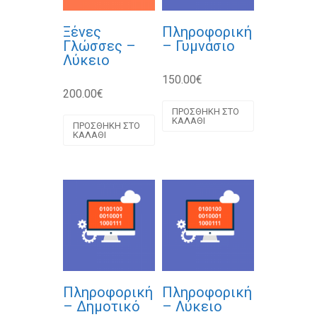
Ξένες
Πληροφορική
Γλώσσες –
– Γυμνάσιο
Λύκειο
150.00
€
200.00
€
ΠΡΟΣΘΉΚΗ ΣΤΟ
ΚΑΛΆΘΙ
ΠΡΟΣΘΉΚΗ ΣΤΟ
ΚΑΛΆΘΙ
Πληροφορική
Πληροφορική
– Δημοτικό
– Λύκειο