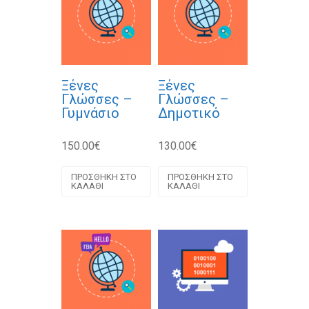
Ξένες
Ξένες
Γλώσσες –
Γλώσσες –
Γυμνάσιο
Δημοτικό
150.00
€
130.00
€
ΠΡΟΣΘΉΚΗ ΣΤΟ
ΠΡΟΣΘΉΚΗ ΣΤΟ
ΚΑΛΆΘΙ
ΚΑΛΆΘΙ