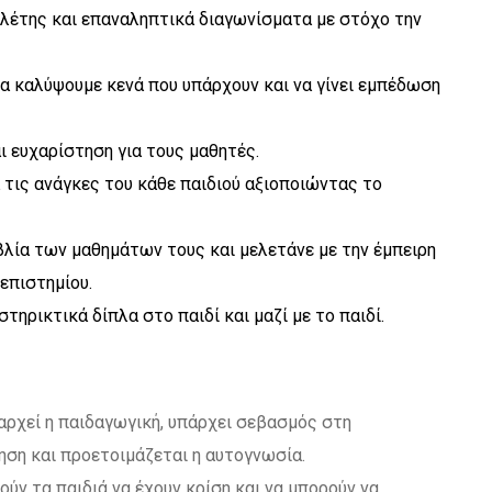
λέτης και επαναληπτικά διαγωνίσματα με στόχο την
α καλύψουμε κενά που υπάρχουν και να γίνει εμπέδωση
ι ευχαρίστηση για τους μαθητές.
 τις ανάγκες του κάθε παιδιού αξιοποιώντας το
ιβλία των μαθημάτων τους και μελετάνε με την έμπειρη
επιστημίου.
ηρικτικά δίπλα στο παιδί και μαζί με το παιδί.
αρχεί η παιδαγωγική, υπάρχει σεβασμός στη
ηση και προετοιμάζεται η αυτογνωσία.
ύν τα παιδιά να έχουν κρίση και να μπορούν να