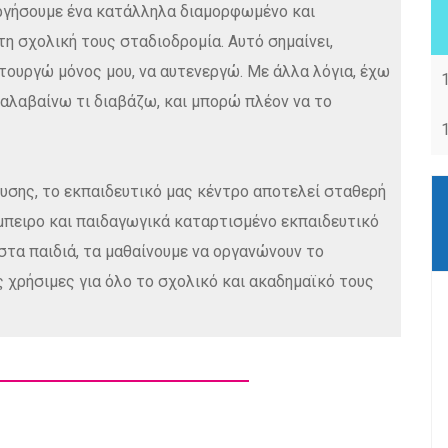
υργήσουμε ένα κατάλληλα διαμορφωμένο και
η σχολική τους σταδιοδρομία. Αυτό σημαίνει,
τουργώ μόνος μου, να αυτενεργώ. Με άλλα λόγια, έχω
ταλαβαίνω τι διαβάζω, και μπορώ πλέον να το
σης, το εκπαιδευτικό μας κέντρο αποτελεί σταθερή
μπειρο και παιδαγωγικά καταρτισμένο εκπαιδευτικό
τα παιδιά, τα μαθαίνουμε να οργανώνουν το
χρήσιμες για όλο το σχολικό και ακαδημαϊκό τους