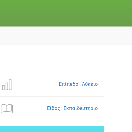
Επίπεδο : Λύκειο
Είδος : Εκπαιδευτήριο