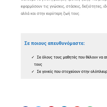
εφαρμόσουν τις γνώσεις, στάσεις, δεξιότητες, ιδ
αλλά και στην ευρύτερη ζωή τους.
Σε ποιους απευθυνόμαστε:
Σε όλους τους μαθητές που θέλουν να α
τους
Σε γονείς που στοχεύουν στην ολόπλευ