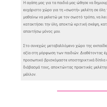
Η αγάπη μας για τα παιδιά μας ώθησε να δημιο
ευχάριστο χώρο για τη «σωστή» μελέτη σε όλη τ
μαθαίνω να μελετώ με τον σωστό τρόπο, να λει
κατακτήσει την ύλη, αποκτώ κριτική σκέψη, κα
απαντήσω μόνος μου.
Στο συνεχώς μεταβαλλόμενο χώρο της εκπαίδευ
αξία στη μόρφωση των παιδιών. Διαθέτοντας έ
προσωπικό βρισκόμαστε υποστηρικτικά δίπλα σ
διάβασμά τους, αποκτώντας πρακτικές μελέτης 
μέλλον.