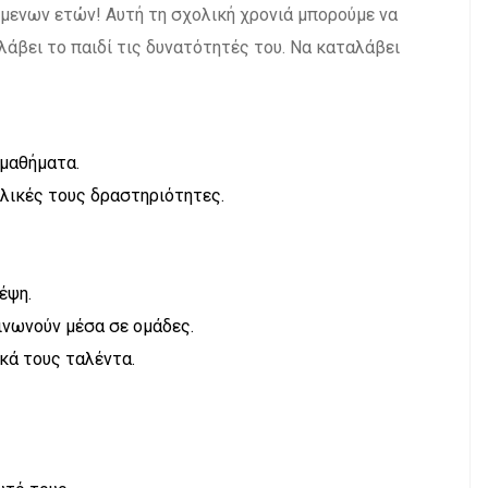
ενων ετών! Αυτή τη σχολική χρονιά μπορούμε να
άβει το παιδί τις δυνατότητές του. Να καταλάβει
 μαθήματα.
ολικές τους δραστηριότητες.
έψη.
ινωνούν μέσα σε ομάδες.
κά τους ταλέντα.