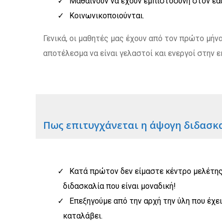
Μαθαίνουν να έχουν εμπιστοσύνη στον εα
Κοινωνικοποιούνται.
Γενικά, οι μαθητές μας έχουν από τον πρώτο μή
αποτέλεσμα να είναι γελαστοί και ενεργοί στην ε
Πως επιτυγχάνεται η άψογη διδασκα
Κατά πρώτον δεν είμαστε κέντρο μελέτης,
διδασκαλία που είναι μοναδική!
Επεξηγούμε από την αρχή την ύλη που έχει
καταλάβει.