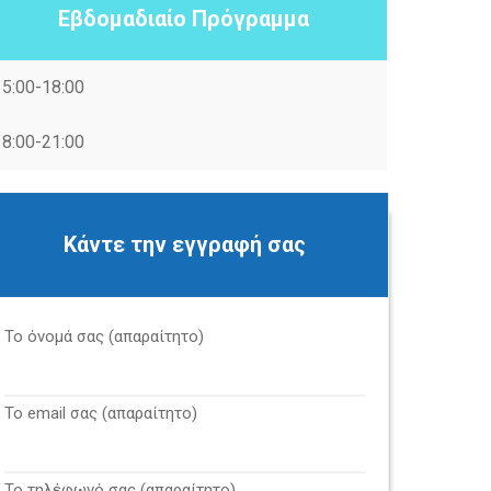
Εβδομαδιαίο Πρόγραμμα
15:00-18:00
18:00-21:00
Κάντε την εγγραφή σας
Το όνομά σας (απαραίτητο)
Το email σας (απαραίτητο)
Το τηλέφωνό σας (απαραίτητο)