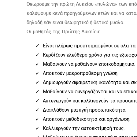
Θεωρούμε την πρώτη Λυκείου «πυλώνα» των επόμ
καλύψουμε κενά προηγούμενων ετών και να καταλ
δηλαδή εάν είναι θεωρητικό ή θετικό μυαλό.
Οι μαθητές της Πρώτης Λυκείου:
Είναι πλήρως προετοιμασμένοι σε όλα τα
Κερδίζουν ελεύθερο χρόνο για τις εξωσχ
Μαθαίνουν να μαθαίνουν εποικοδομητικά.
Αποκτούν μακροπρόθεσμη γνώση.
Δημιουργούν αφαιρετική ικανότητα και σκ
Μαθαίνουν να συνεργάζονται και να επικο
Αυτενεργούν και καλλιεργούν τα προσωπι
Διαπλάθουν μια υγιή προσωπικότητα.
Αποκτούν μεθοδικότητα και οργάνωση.
Καλλιεργούν την αυτοεκτίμησή τους.