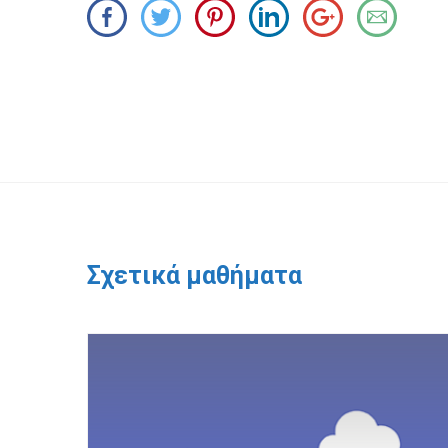
Σχετικά μαθήματα