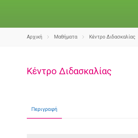
Αρχική
Μαθήματα
Κέντρο Διδασκαλίας
Κέντρο Διδασκαλίας
Περιγραφή