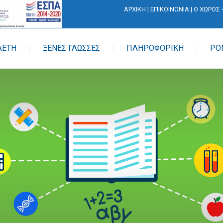
ΑΡΧΙΚΗ
|
ΕΠΙΚΟΙΝΩΝΙΑ
|
Ο ΧΩΡΟΣ 
ΛΕΤΗ
ΞΕΝΕΣ ΓΛΩΣΣΕΣ
ΠΛΗΡΟΦΟΡΙΚΗ
ΡΟ