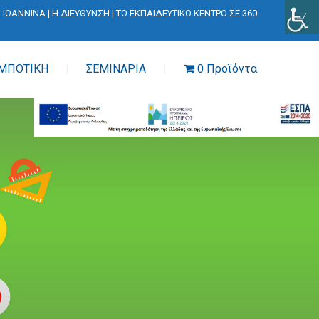
- ΙΩΑΝΝΙΝΑ
|
Η ΔΙΕΥΘΥΝΣΗ
|
ΤΟ ΕΚΠΑΙΔΕΥΤΙΚΟ ΚΕΝΤΡΟ ΣΕ 360
ΜΠΟΤΙΚΗ
ΣΕΜΙΝΑΡΙΑ
0 Προϊόντα