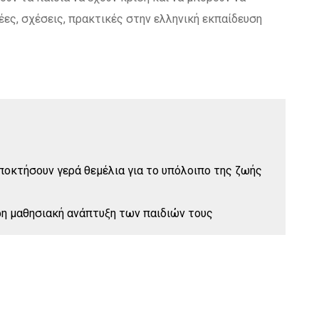
έες, σχέσεις, πρακτικές στην ελληνική εκπαίδευση
ποκτήσουν γερά θεμέλια για το υπόλοιπο της ζωής
ρη μαθησιακή ανάπτυξη των παιδιών τους