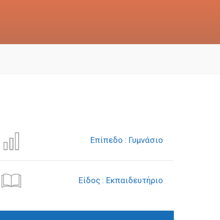
Επίπεδο : Γυμνάσιο
Είδος : Εκπαιδευτήριο