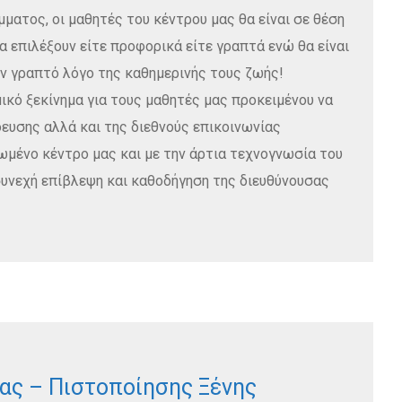
ατος, οι μαθητές του κέντρου μας θα είναι σε θέση
 επιλέξουν είτε προφορικά είτε γραπτά ενώ θα είναι
ον γραπτό λόγο της καθημερινής τους ζωής!
ικό ξεκίνημα για τους μαθητές μας προκειμένου να
ευσης αλλά και της διεθνούς επικοινωνίας
μένο κέντρο μας και με την άρτια τεχνογνωσία του
συνεχή επίβλεψη και καθοδήγηση της διευθύνουσας
ας – Πιστοποίησης Ξένης