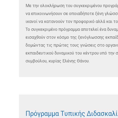
Με την ολοκλήρωση του συγκεκριμένου προγράμμ
να επικοινωνήσουν σε οποιαδήποτε ξένη γλώσσα
ικανοί να κατανοούν τον προφορικό αλλά και τ
Το συγκεκριμένο πρόγραμμα αποτελεί ένα δυναμ
εισαχθούν στον κόσμο της ξενόγλωσσης εκπαίδ
δομώντας τις πρώτες τους γνώσεις στο οργανω
εκπαιδευτικού δυναμικού του κέντρου υπό την 
συμβούλου, κυρίας Ελένης Θάνου.
Πρόγραμμα Τυπικής Διδασκαλί