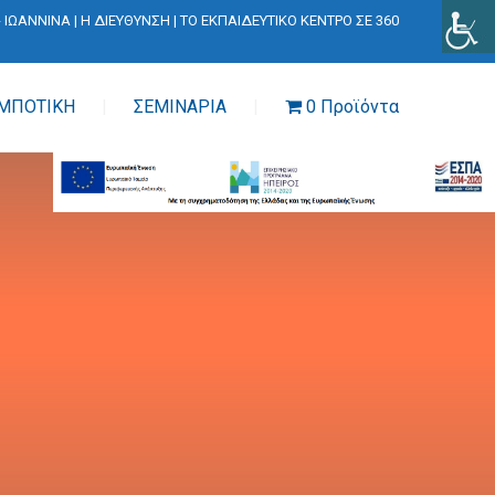
- ΙΩΑΝΝΙΝΑ
|
Η ΔΙΕΥΘΥΝΣΗ
|
ΤΟ ΕΚΠΑΙΔΕΥΤΙΚΟ ΚΕΝΤΡΟ ΣΕ 360
ΜΠΟΤΙΚΗ
ΣΕΜΙΝΑΡΙΑ
0 Προϊόντα