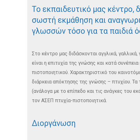
Το εκπαιδευτικό μας κέντρο, δ
σωστή εκμάθηση και αναγνωρ
γλωσσών τόσο για τα παιδιά όσ
Στο κέντρο μας διδάσκονται αγγλικά, γαλλικά, 
είναι η επιτυχία της γνώσης και κατά συνέπει
πιστοποιητικού. Χαρακτηριστικό του καινοτόμ
διάρκεια απόκτησης της γνώσης – πτυχίου. Τα 
(ανάλογα με το επίπεδο και τις ανάγκες του ε
τον ΑΣΕΠ πτυχία-πιστοποιητικά.
Διοργάνωση