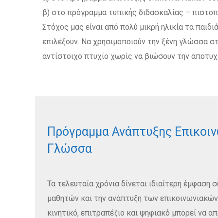
β) στο πρόγραμμα τυπικής διδασκαλίας – πιστοπ
Στόχος μας είναι από πολύ μικρή ηλικία τα παιδι
επιλέξουν. Να χρησιμοποιούν την ξένη γλώσσα σ
αντίστοιχο πτυχίο χωρίς να βιώσουν την αποτυχ
Πρόγραμμα Ανάπτυξης Επικοιν
Γλώσσα
Τα τελευταία χρόνια δίνεται ιδιαίτερη έμφαση
μαθητών και την ανάπτυξη των επικοινωνιακών δ
κινητικό, επιτραπέζιο και ψηφιακό μπορεί να α