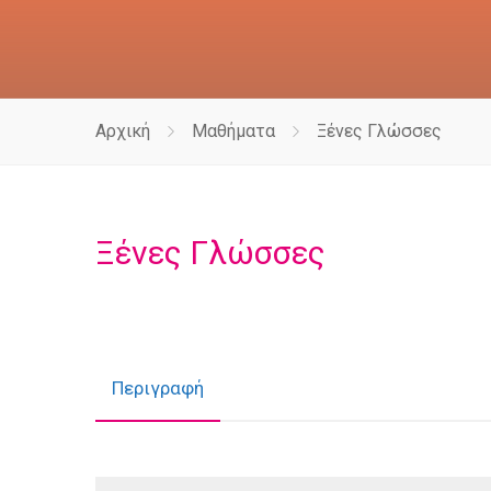
Αρχική
Μαθήματα
Ξένες Γλώσσες
Ξένες Γλώσσες
Περιγραφή