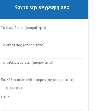
Κάντε την εγγραφή σας
Το όνομά σας (απαραίτητο)
Το email σας (απαραίτητο)
Το τηλέφωνό σας (απαραίτητο)
Επιλέξτε πόλη ενδιαφέροντος (απαραίτητο)
Θέμα