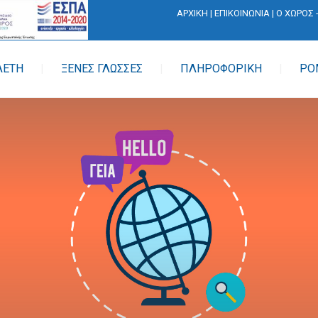
ΑΡΧΙΚΗ
|
ΕΠΙΚΟΙΝΩΝΙΑ
|
Ο ΧΩΡΟΣ 
ΛΕΤΗ
ΞΕΝΕΣ ΓΛΩΣΣΕΣ
ΠΛΗΡΟΦΟΡΙΚΗ
ΡΟ