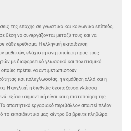
εις της εποχής σε γνωστικό και κοινωνικό επίπεδο,
 σε θέση να συνεργάζονται μεταξύ τους και να
σε κάθε ερέθισμα. Η ελληνική εκπαίδευση
ων μαθητών, ελάχιστη κινητοποίηση προς τους
ητών με διαφορετικό γλωσσικό και πολιτισμικό
 οποίες πρέπει να αντιμετωπιστούν.
ότητας και πολυγλωσσίας, η εκμάθηση αλλά και η
τα. Η αγγλική, η διεθνώς δεσπόζουσα γλώσσα
νώ εξίσου σημαντική είναι και η πιστοποίηση της
 Το απαιτητικό εργασιακό περιβάλλον απαιτεί πλέον
τό το εκπαιδευτικό μας κέντρο θα βρείτε πληθώρα