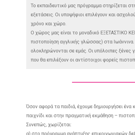
Το εκπαιδευτικό μας πρόγραμμα στηρίζεται στ
εξετάσεις. Οι υποψήφιοι επιλέγουν και ασχολο
χρόνο και χώρο.
Ο χώρος μας είναι το μοναδικό ΕΞΕΤΑΣΤΙΚΟ ΚΕΝΤ
πιστοποίηση αγγλικής γλώσσας) στα Ιωάννινα. 
ολοκληρώνονται σε εμάς. Οι υπόλοιπες ξένες
που θα επιλέξουν οι αντίστοιχοι φορείς πιστοπ
Όσον αφορά τα παιδιά, έχουμε δημιουργήσει ένα
παιχνίδι και στην πραγματική εκμάθηση – πιστο
Συνεπώς, χωρίζεται:
α) στο πρόγραμμα ανάπτυξης επικοινωνιακών δε